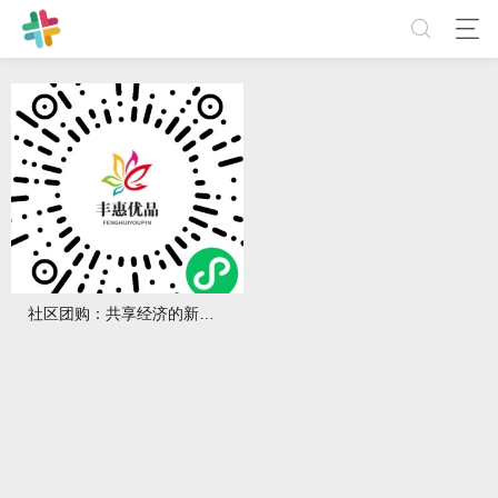
社区团购：共享经济的新模式