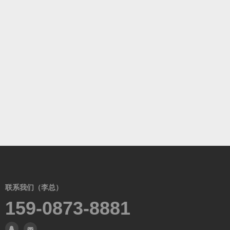
联系我们（李总）
159-0873-8881