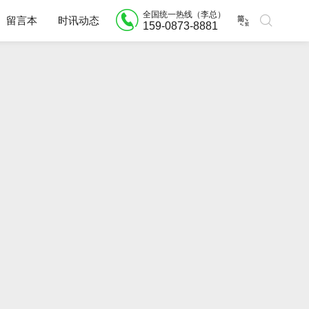
全国统一热线（李总）
留言本
时讯动态
159-0873-8881