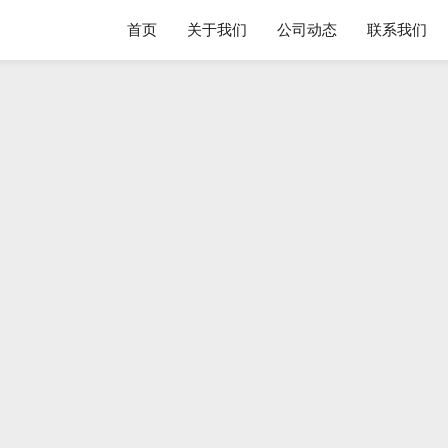
首页
关于我们
公司动态
联系我们