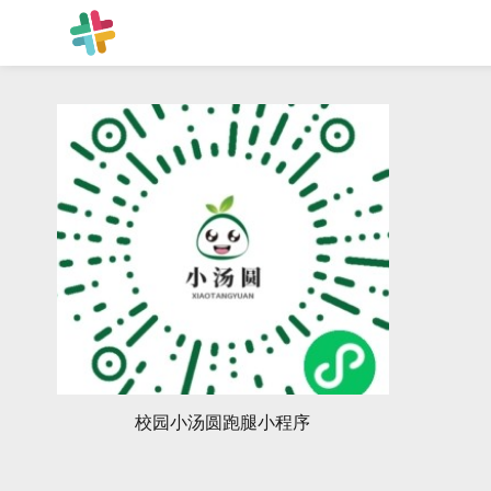
校园小汤圆跑腿小程序